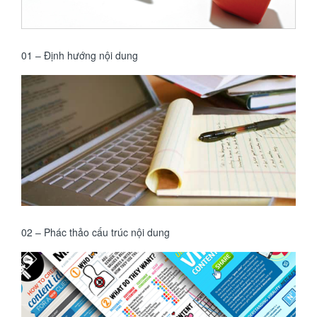
01 – Định hướng nội dung
02 – Phác thảo cấu trúc nội dung