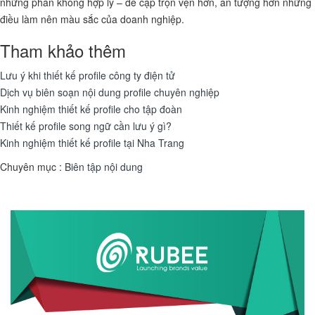
những phần không hợp lý – đề cập trọn vẹn hơn, ấn tượng hơn những
điều làm nên màu sắc của doanh nghiệp.
Tham khảo thêm
Lưu ý khi thiết kế profile công ty điện tử
Dịch vụ biên soạn nội dung profile chuyên nghiệp
Kinh nghiệm thiết kế profile cho tập đoàn
Thiết kế profile song ngữ cần lưu ý gì?
Kinh nghiệm thiết kế profile tại Nha Trang
Chuyên mục :
Biên tập nội dung