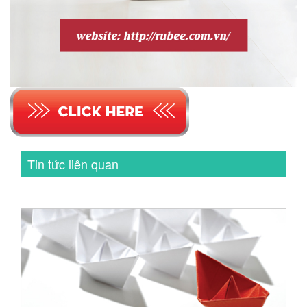
Tin tức liên quan