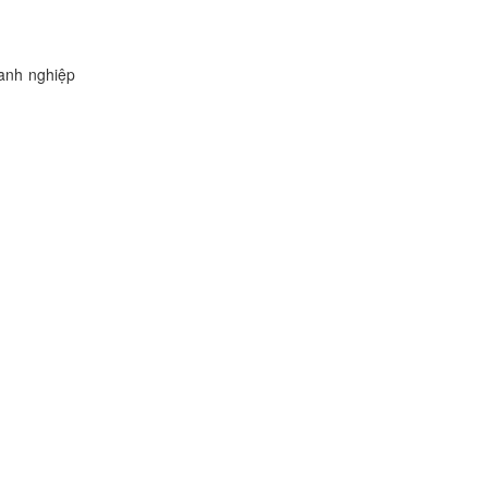
oanh nghiệp