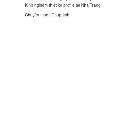
Kinh nghiệm thiết kế profile tại Nha Trang
Chuyên mục :
Chụp ảnh