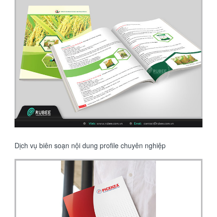
Dịch vụ biên soạn nội dung profile chuyên nghiệp