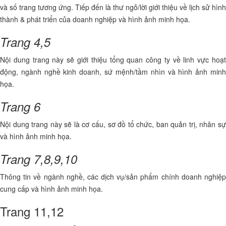
và số trang tương ứng. Tiếp đến là thư ngỏ/lời giới thiệu về lịch sử hình
thành & phát triển của doanh nghiệp và hình ảnh minh họa.
Trang 4,5
Nội dung trang này sẽ giới thiệu tổng quan công ty về linh vực hoạt
động, ngành nghề kinh doanh, sứ mệnh/tầm nhìn và hình ảnh minh
họa.
Trang 6
Nội dung trang này sẽ là cơ cấu, sơ đồ tổ chức, ban quản trị, nhân sự
và hình ảnh minh họa.
Trang 7,8,9,10
Thông tin về ngành nghề, các dịch vụ/sản phẩm chính doanh nghiệp
cung cấp và hình ảnh minh họa.
Trang 11,12