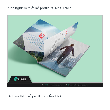
Kinh nghiệm thiết kế profile tại Nha Trang
Dịch vụ thiết kế profile tại Cần Thơ