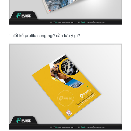
Thiết kế profile song ngữ cần lưu ý gì?