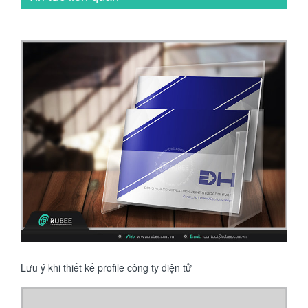
Lưu ý khi thiết kế profile công ty điện tử