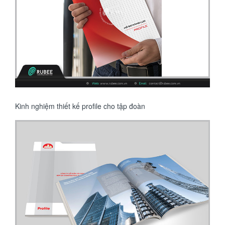
Kinh nghiệm thiết kế profile cho tập đoàn