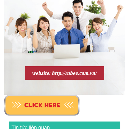
Tin tức liên quan