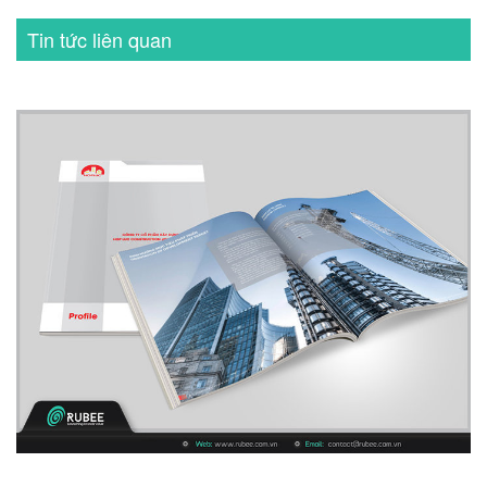
Tin tức liên quan