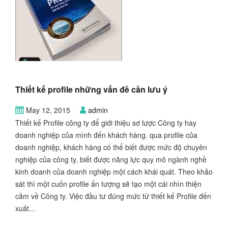
Thiết kế profile những vấn đề cần lưu ý
May 12, 2015
admin
Thiết kế Profile công ty để giới thiệu sơ lược Công ty hay
doanh nghiệp của mình đến khách hàng. qua profile của
doanh nghiệp, khách hàng có thể biết được mức độ chuyên
nghiệp của công ty, biết được năng lực quy mô ngành nghề
kinh doanh của doanh nghiệp một cách khái quát. Theo khảo
sát thì một cuốn profile ấn tượng sẽ tạo một cái nhìn thiện
cảm về Công ty. Việc đầu tư đúng mức từ thiết kế Profile đến
xuất...