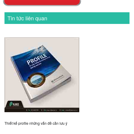
Tin tức liên quan
Thiết kế profile những vấn đề cần lưu ý