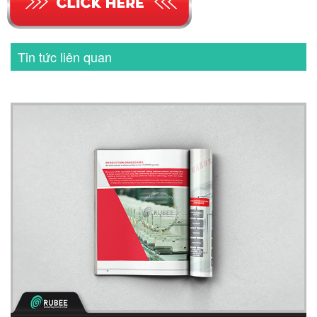
Tin tức liên quan