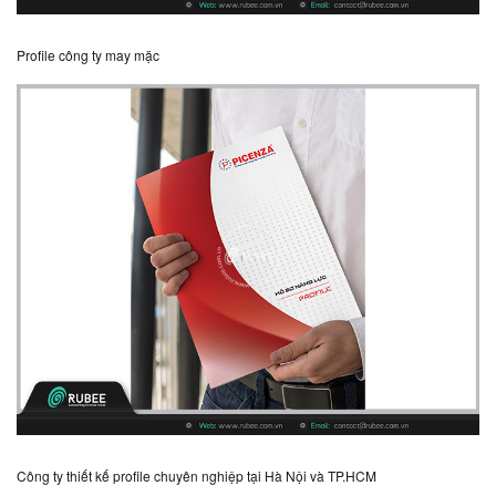
Profile công ty may mặc
Công ty thiết kế profile chuyên nghiệp tại Hà Nội và TP.HCM