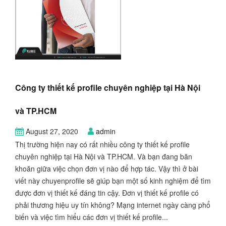
Công ty thiết kế profile chuyên nghiệp tại Hà Nội
và TP.HCM
August 27, 2020
admin
Thị trường hiện nay có rất nhiều công ty thiết kế profile
chuyên nghiệp tại Hà Nội và TP.HCM. Và bạn đang băn
khoăn giữa việc chọn đơn vị nào để hợp tác. Vậy thì ở bài
viết này chuyenprofile sẽ giúp bạn một số kinh nghiệm để tìm
được đơn vị thiết kế đáng tin cậy. Đơn vị thiết kế profile có
phải thương hiệu uy tín không? Mạng internet ngày càng phổ
biến và việc tìm hiểu các đơn vị thiết kế profile...