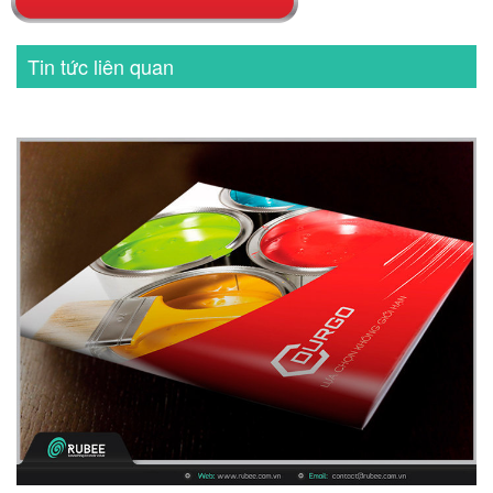
Tin tức liên quan