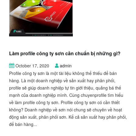
Làm profile công ty sơn cần chuẩn bị những gì?
October 17, 2020
admin
Profile công ty sơn là một tài liệu không thể thiếu để bán
hàng. Là một doanh nghiệp về sản xuất hay phân phối,
profile sẽ giúp doanh nghiệp tự tin giới thiệu, quảng bá thế
mạnh của doanh nghiệp mình. Cùng chuyenprofile tìm hiểu
về làm profile công ty sơn. Profile công ty sơn có cần thiết
không? Doanh nghiệp về sơn nói chung sẽ chuyên về hoạt
động sản xuất, phân phối sơn. Kể cả sản xuất hay phân phối,
để bán hàng...